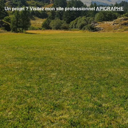
Un projet ? Visitez mon site professionnel
APIGRAPHE