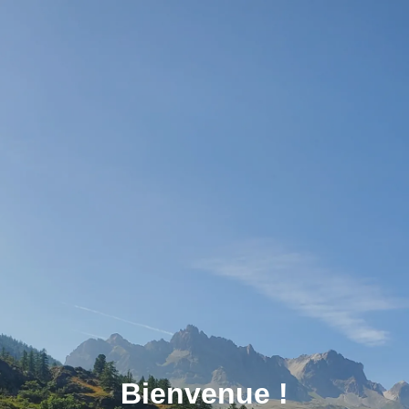
Bienvenue !